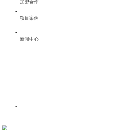
加盟合作
项目案例
新闻中心