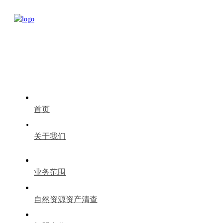
首页
关于我们
业务范围
自然资源资产清查