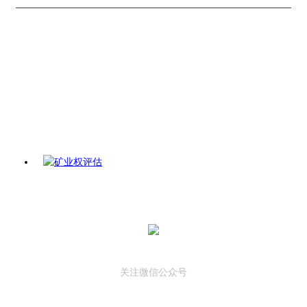
关注微信公众号