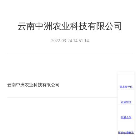
云南中洲农业科技有限公司
2022-03-24 14:51:14
云南中洲农业科技有限公司
线上云评估
评估报价
加盟合作
评估收费标准